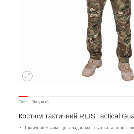
Опис
Відгуки (0)
Костюм тактичний REIS Tactical Gu
Тактичний косюм, що складається з куртки та штанів, ви