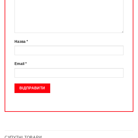
Назва
*
Email
*
СУПУТНІ ТОВАРИ